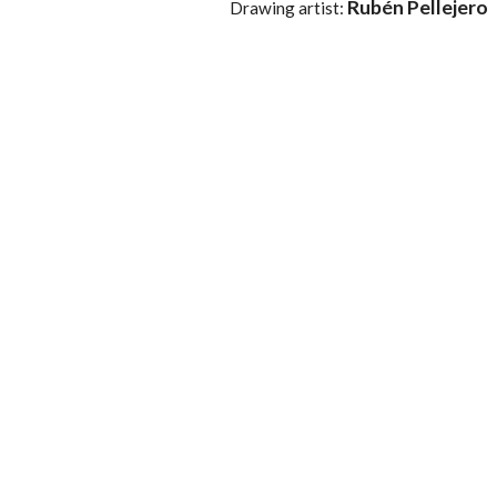
Rubén Pellejero
Drawing artist: