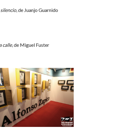
 silencio
, de Juanjo Guarnido
 calle
, de Miguel Fuster