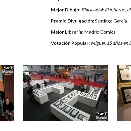
Mejor Dibujo:
Blacksad 4: El infierno, el
Premio Divulgación:
Santiago García
Mejor Librería:
Madrid Comics
Votación Popular:
Miguel. 15 años en la