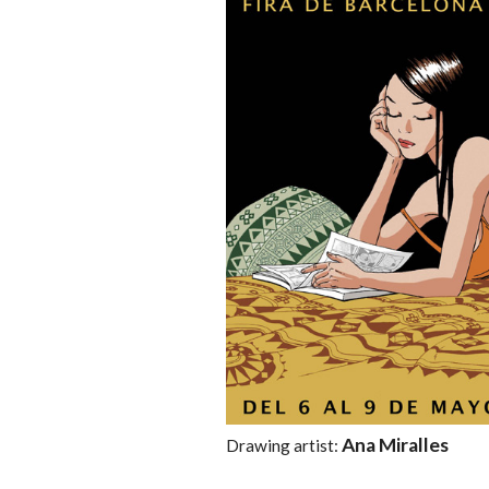
Ana Miralles
Drawing artist: