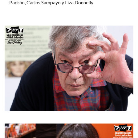
Padrón, Carlos Sampayo y Liza Donnelly