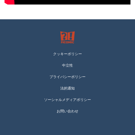
クッキーポリシー
中立性
プライバシーポリシー
法的通知
ソーシャルメディアポリシー
お問い合わせ