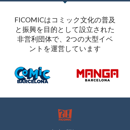
FICOMICはコミック文化の普及
と振興を目的として設立された
非営利団体で、2つの大型イベ
ントを運営しています