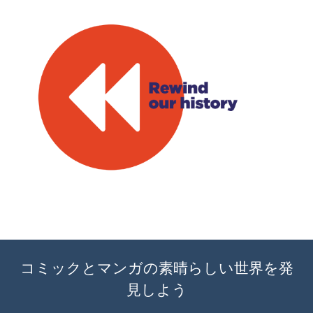
コミックとマンガの素晴らしい世界を発
見しよう