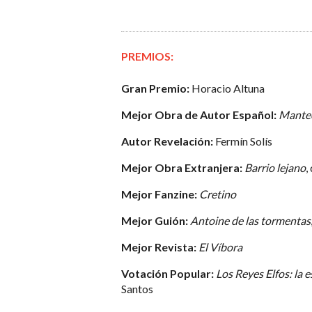
PREMIOS:
Gran Premio:
Horacio Altuna
Mejor Obra de Autor Español:
Mante
Autor Revelación:
Fermín Solís
Mejor Obra Extranjera:
Barrio lejano
,
Mejor Fanzine:
Cretino
Mejor Guión:
Antoine de las tormentas
Mejor Revista:
El Víbora
Votación Popular:
Los Reyes Elfos: la 
Santos