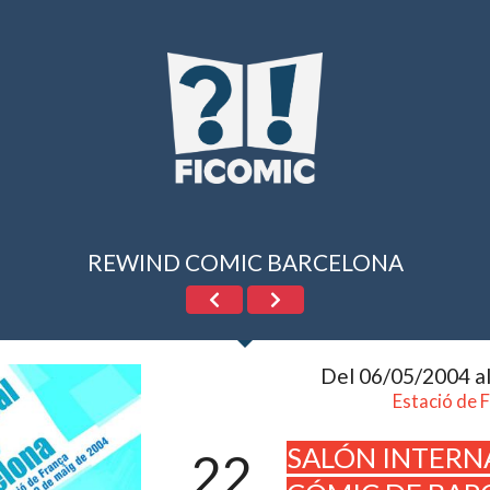
REWIND COMIC BARCELONA
Del 06/05/2004 a
Estació de 
SALÓN INTERN
22