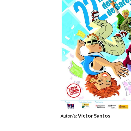
Víctor Santos
Autor/a: