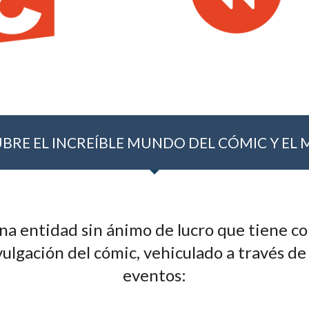
BRE EL INCREÍBLE MUNDO DEL CÓMIC Y EL
a entidad sin ánimo de lucro que tiene com
ulgación del cómic, vehiculado a través de
eventos: