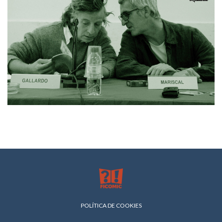
POLÍTICA DE COOKIES