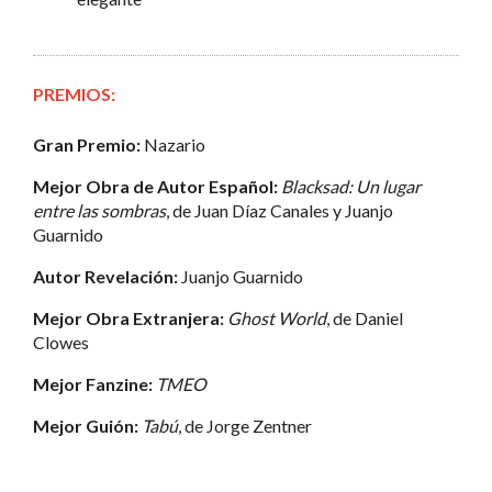
PREMIOS:
Gran Premio:
Nazario
Mejor Obra de Autor Español:
Blacksad: Un lugar
entre las sombras
, de Juan Díaz Canales y Juanjo
Guarnido
Autor Revelación:
Juanjo Guarnido
Mejor Obra Extranjera:
Ghost World
, de Daniel
Clowes
Mejor Fanzine:
TMEO
Mejor Guión:
Tabú
, de Jorge Zentner