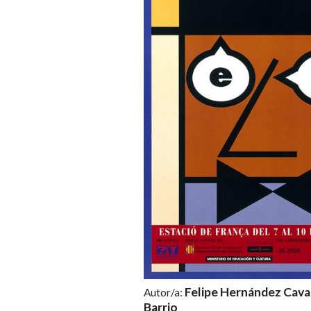
Felipe Hernández Cava 
Autor/a:
Barrio