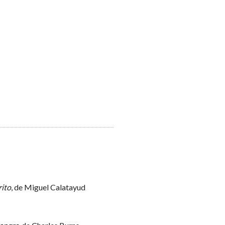
rito
, de Miguel Calatayud