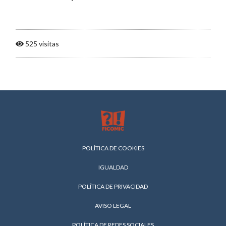
525 visitas
POLÍTICA DE COOKIES
IGUALDAD
POLÍTICA DE PRIVACIDAD
AVISO LEGAL
POLÍTICA DE REDES SOCIALES