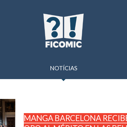
NOTÍCIAS
MANGA BARCELONA RECIBE