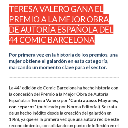
TERESA VALERO GANA EL
PREMIO A LA MEJOR OBRA
DE AUTORÍA ESPAÑOLA DEL
44 COMIC BARCELONA
Por primera vez en la historia de los premios, una
mujer obtiene el galardón en esta categoría,
marcando un momento clave para el sector.
La 44ª edición de Comic Barcelona ha hecho historia con
la concesión del Premio a la Mejor Obra de Autoría
Española a
Teresa Valero
por
“Contrapaso: Mayores,
con reparos”
(publicado por Norma Editorial). Se trata
de un hecho inédito desde la creación del galardón en
1988, ya que es la primera vez que una autora recibe este
reconocimiento, consolidando un punto de inflexión en el