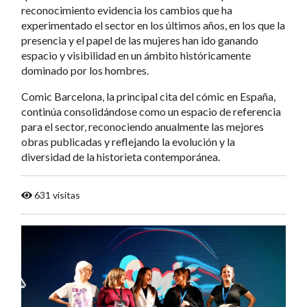
reconocimiento evidencia los cambios que ha
experimentado el sector en los últimos años, en los que la
presencia y el papel de las mujeres han ido ganando
espacio y visibilidad en un ámbito históricamente
dominado por los hombres.
Comic Barcelona, la principal cita del cómic en España,
continúa consolidándose como un espacio de referencia
para el sector, reconociendo anualmente las mejores
obras publicadas y reflejando la evolución y la
diversidad de la historieta contemporánea.
631 visitas