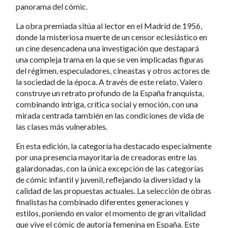
panorama del cómic.
La obra premiada sitúa al lector en el Madrid de 1956,
donde la misteriosa muerte de un censor eclesiástico en
un cine desencadena una investigación que destapará
una compleja trama en la que se ven implicadas figuras
del régimen, especuladores, cineastas y otros actores de
la sociedad de la época. A través de este relato, Valero
construye un retrato profundo de la España franquista,
combinando intriga, crítica social y emoción, con una
mirada centrada también en las condiciones de vida de
las clases más vulnerables.
En esta edición, la categoría ha destacado especialmente
por una presencia mayoritaria de creadoras entre las
galardonadas, con la única excepción de las categorías
de cómic infantil y juvenil, reflejando la diversidad y la
calidad de las propuestas actuales. La selección de obras
finalistas ha combinado diferentes generaciones y
estilos, poniendo en valor el momento de gran vitalidad
que vive el cómic de autoría femenina en España. Este