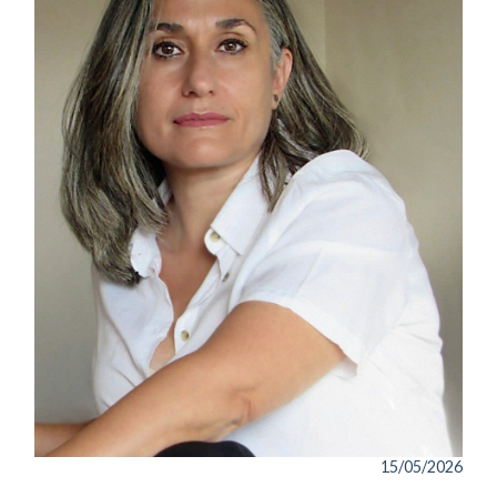
15/05/2026