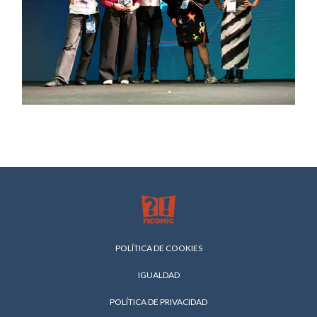
POLÍTICA DE COOKIES
IGUALDAD
POLÍTICA DE PRIVACIDAD