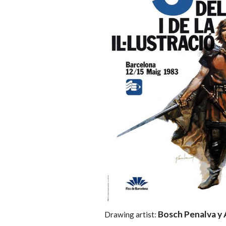
Bosch Penalva y
Drawing artist: