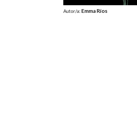
Emma Ríos
Autor/a: