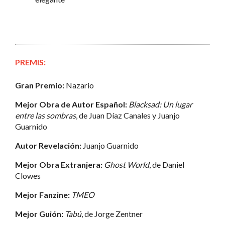
PREMIS:
Gran Premio:
Nazario
Mejor Obra de Autor Español:
Blacksad: Un lugar
entre las sombras
, de Juan Díaz Canales y Juanjo
Guarnido
Autor Revelación:
Juanjo Guarnido
Mejor Obra Extranjera:
Ghost World
, de Daniel
Clowes
Mejor Fanzine:
TMEO
Mejor Guión:
Tabú
, de Jorge Zentner