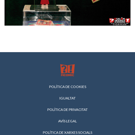
POLÍTICA DE COOKIES
IGUALTAT
POLÍTICA DE PRIVACITAT
AVÍS LEGAL
POLÍTICA DE XARXES SOCIALS